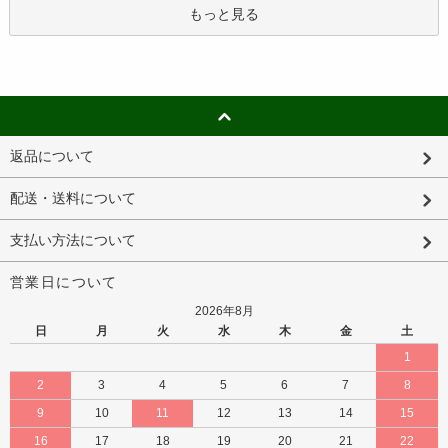
もっと見る
返品について
配送・送料について
支払い方法について
営業日について
2026年8月
日
月
火
水
木
金
土
1
2
3
4
5
6
7
8
9
10
11
12
13
14
15
16
17
18
19
20
21
22