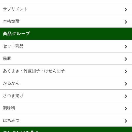
サプリメント
本格焼酎
商品グループ
セット商品
黒豚
あくまき・竹皮団子・けせん団子
かるかん
さつま揚げ
調味料
はちみつ