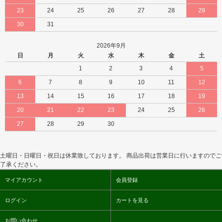
23
24
25
26
27
28
29
30
31
2026年9月
日
月
火
水
木
金
土
1
2
3
4
5
6
7
8
9
10
11
12
13
14
15
16
17
18
19
20
21
22
23
24
25
26
27
28
29
30
土曜日・日曜日・祝日は休業致しております。 商品出荷は営業日に行いますのでご
了承ください。
マイアカウント
会員登録
ログイン
カートを見る
お問い合わせ