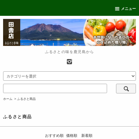
メニュー
ふるさとの味を鹿児島から
ホーム
>
ふるさと商品
ふるさと商品
おすすめ順
価格順
新着順