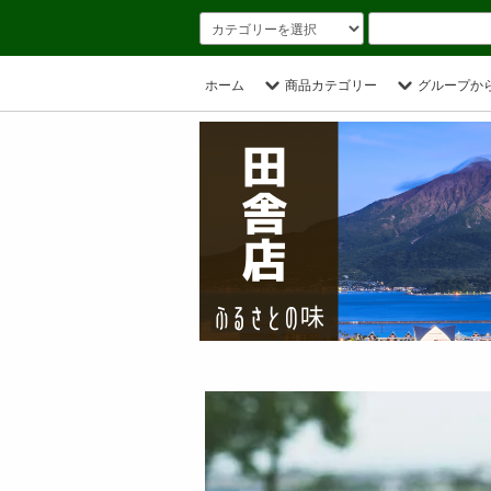
ホーム
商品カテゴリー
グループか